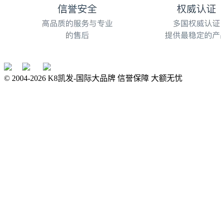
© 2004-
2026
K8凯发-国际大品牌 信誉保障 大额无忧