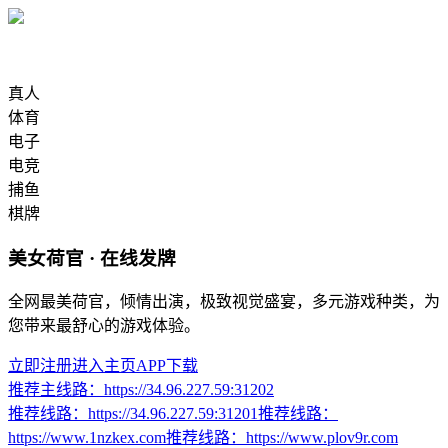
真人
体育
电子
电竞
捕鱼
棋牌
美女荷官 · 在线发牌
全网最美荷官，倾情出演，极致视觉盛宴，多元游戏种类，为
您带来最舒心的游戏体验。
立即注册
进入主页
APP下载
推荐主线路：
https://34.96.227.59:31202
推荐线路：
https://34.96.227.59:31201
推荐线路：
https://www.1nzkex.com
推荐线路：
https://www.plov9r.com